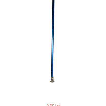
5,00 Lei