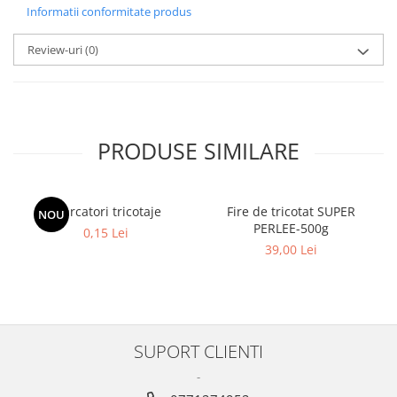
Informatii conformitate produs
Review-uri
(0)
PRODUSE SIMILARE
Marcatori tricotaje
Fire de tricotat SUPER
NOU
PERLEE-500g
0,15 Lei
39,00 Lei
SUPORT CLIENTI
-