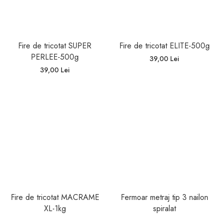
Fire de tricotat SUPER
Fire de tricotat ELITE-500g
PERLEE-500g
39,00 Lei
39,00 Lei
Fire de tricotat MACRAME
Fermoar metraj tip 3 nailon
XL-1kg
spiralat