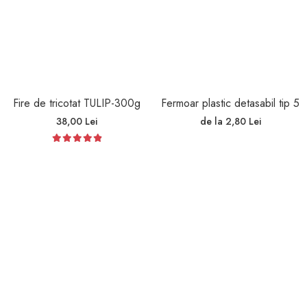
Fire de tricotat TULIP-300g
Fermoar plastic detasabil tip 5
38,00 Lei
de la 2,80 Lei