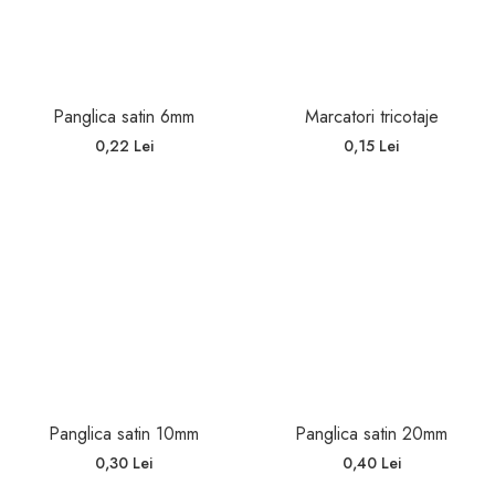
Panglica satin 6mm
Marcatori tricotaje
0,22 Lei
0,15 Lei
Panglica satin 10mm
Panglica satin 20mm
0,30 Lei
0,40 Lei