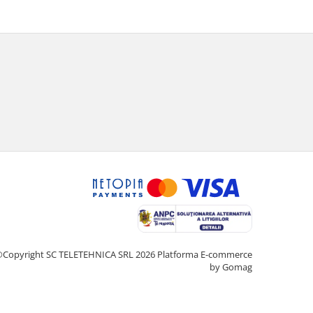
Copyright SC TELETEHNICA SRL 2026
Platforma E-commerce
by Gomag