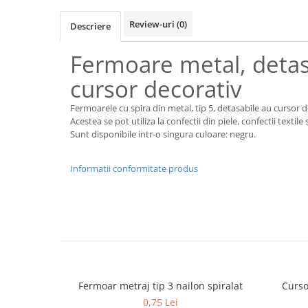
Review-uri
(0)
Descriere
Fermoare metal, detas
cursor decorativ
Fermoarele cu spira din metal, tip 5, detasabile au cursor 
Acestea se pot utiliza la confectii din piele, confectii textile 
Sunt disponibile intr-o singura culoare: negru.
Informatii conformitate produs
Fermoar metraj tip 3 nailon spiralat
Curso
0,75 Lei