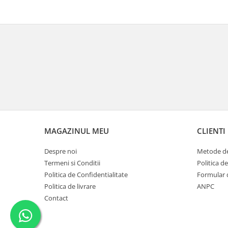
MAGAZINUL MEU
CLIENTI
Despre noi
Metode de
Termeni si Conditii
Politica d
Politica de Confidentialitate
Formular 
Politica de livrare
ANPC
Contact