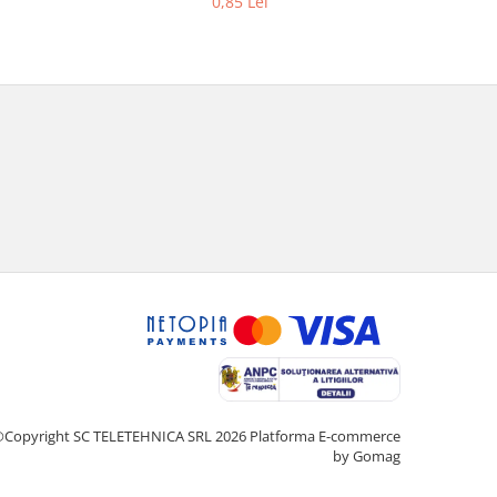
0,85 Lei
Copyright SC TELETEHNICA SRL 2026
Platforma E-commerce
by Gomag