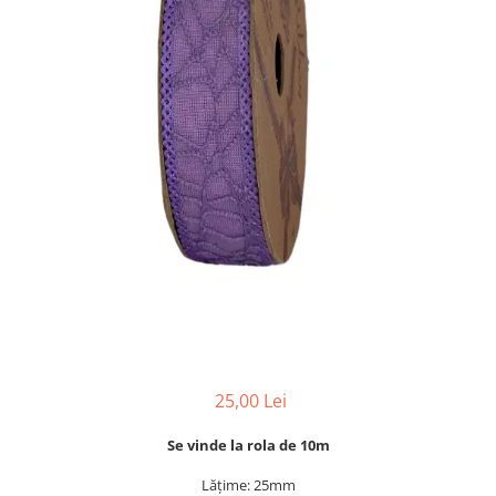
25,00 Lei
Se vinde la rola de 10m
Lățime: 25mm