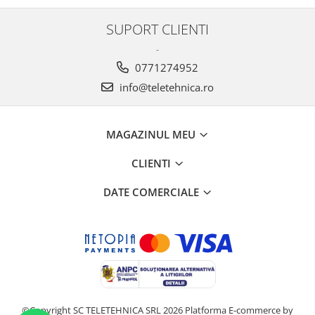
SUPORT CLIENTI
-
0771274952
info@teletehnica.ro
MAGAZINUL MEU
CLIENTI
DATE COMERCIALE
©Copyright SC TELETEHNICA SRL 2026
Platforma E-commerce by